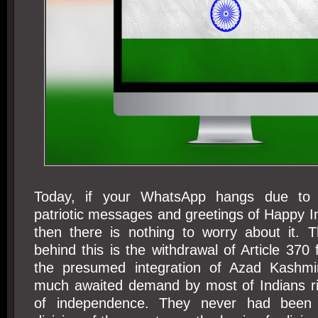
Today, if your WhatsApp hangs due to
patriotic messages and greetings of Happy 
then there is nothing to worry about it. 
behind this is the withdrawal of Article 37
the presumed integration of Azad Kashmi
much awaited demand by most of Indians ri
of independence. They never had been 