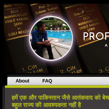
About
FAQ
हमें एक और पाकिस्तान जैसे आतंकवाद को बेचन
बहुल राज्य की आवश्यकता नहीं है