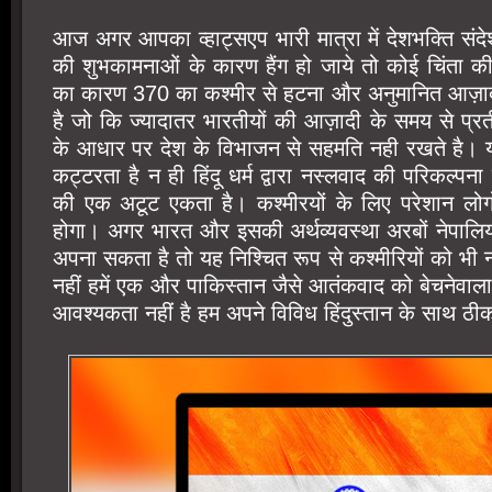
आज अगर आपका व्हाट्सएप भारी मात्रा में देशभक्ति संद
की शुभकामनाओं के कारण हैंग हो जाये तो कोई चिंता की
का कारण 370 का कश्मीर से हटना और अनुमानित आज़ाद 
है जो कि ज्यादातर भारतीयों की आज़ादी के समय से प्रतीक
के आधार पर देश के विभाजन से सहमति नही रखते है
कट्टरता है न ही हिंदू धर्म द्वारा नस्लवाद की परिकल्प
की एक अटूट एकता है। कश्मीरयों के लिए परेशान लोगों
होगा। अगर भारत और इसकी अर्थव्यवस्था अरबों नेपालियों
अपना सकता है तो यह निश्चित रूप से कश्मीरियों को भी
नहीं हमें एक और पाकिस्तान जैसे आतंकवाद को बेचनेवाला 
आवश्यकता नहीं है हम अपने विविध हिंदुस्तान के साथ ठीक